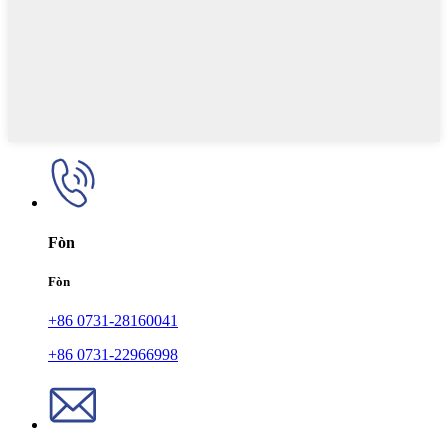
Fòn
Fòn
+86 0731-28160041
+86 0731-22966998