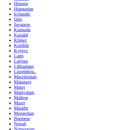
Hmong
Hungarian
Icelandic
Igbo
Javanese
Kannada
Kazakh
Khmer
Kurdish
Kyrgyz
Latin
Latvian
Lithuanian
Luxembou..
Macedonian
Malagasy
Malay
Malayalam
Maltese
Maori
Marathi
Mongolian
Burmese
Nepali
Norwegian