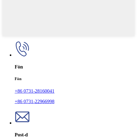
Fòn
Fòn
+86 0731-28160041
+86 0731-22966998
Post-d