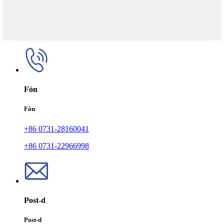
Fòn
Fòn
+86 0731-28160041
+86 0731-22966998
Post-d
Post-d